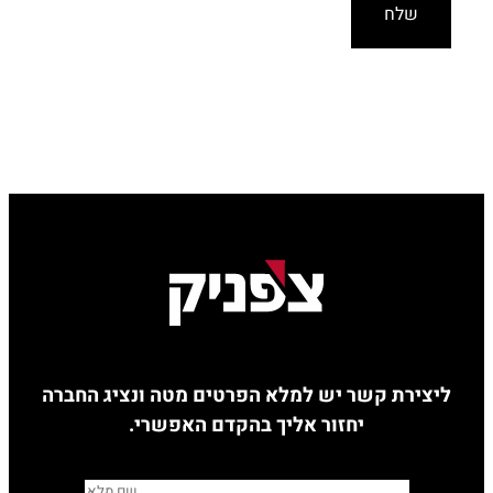
ליצירת קשר יש למלא הפרטים מטה ונציג החברה
יחזור אליך בהקדם האפשרי.