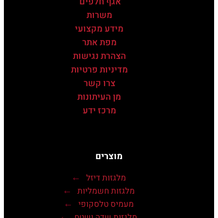
אגף חלפים
משרות
מידע מקצועי
מפת אתר
הצהרת נגישות
מדיניות פרטיות
צרו קשר
מן העיתונות
מרכז ידע
מוצרים
מלגזות דיזל
מלגזות חשמליות
מעמיס טלסקופי
מלגזות שדה ושטח