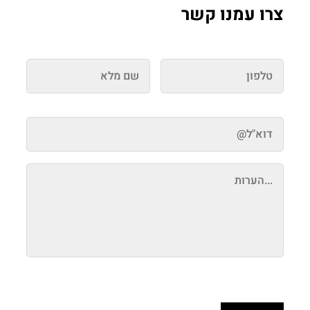
צרו עמנו קשר