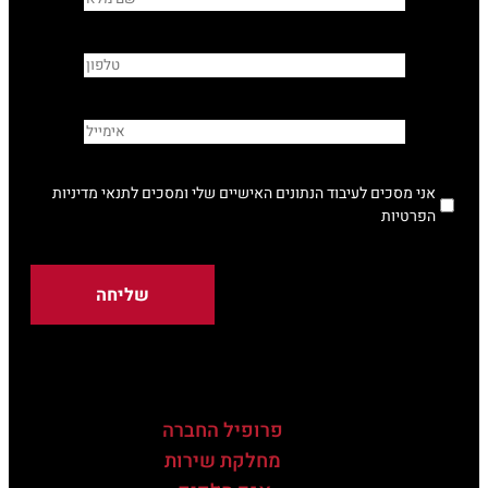
אני מסכים לעיבוד הנתונים האישיים שלי ומסכים לתנאי מדיניות
הפרטיות
פרופיל החברה
מחלקת שירות