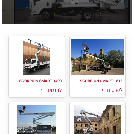
SCORPION SMART 1490
SCORPION SMART 1812
לפרטים
לפרטים