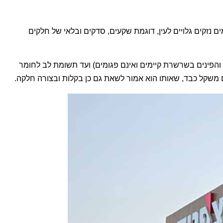
זקים גלויים לעין, דוגמת שקעים, סדקים ובלאי של חלקים
והפינים בשרשרת קיימים ואינם פגומים) ועד תשומת לב לחומר
משקל כבד, שאותו הוא אמור לשאת גם כן בקלות ובצורה חלקה
.