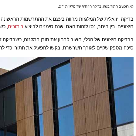
לא רוכשים חתול בשק. בדיקה חזותית של מלגזות יד 2.
בדיקה ויזואלית של המלגזות מהווה בעצם את ההתרשמות הראשונה וה
חיצוניים. בין היתר, נסו לזהות האם ישנם סימנים לביצוע
ריתוכים
, כש
בבדיקה חיצונית של הכלי, חשוב לבחון את תורן המלגזה, כשבדיקה 
סיכה מספק שקיים לאורך השרשרת. בקשו להפעיל את התורן כדי לה