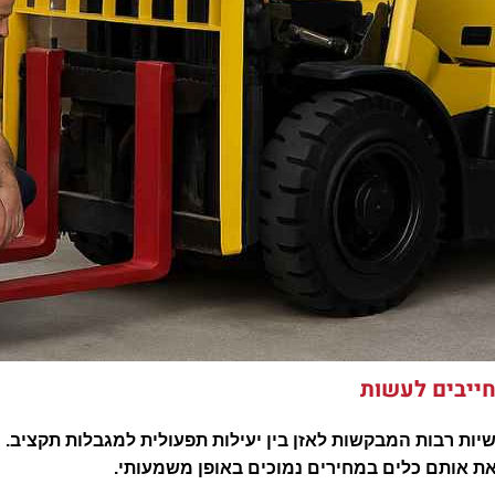
ות רבות המבקשות לאזן בין יעילות תפעולית למגבלות תקציב. מג
ת אותם כלים במחירים נמוכים באופן משמעותי
.