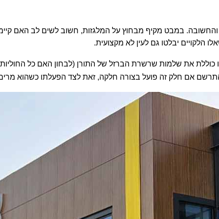
חשובה. במבט מקיף מבחוץ על המלגזות, חשוב לשים לב האם קיימים נ
אלו הלקויים יבלטו גם לעין לא מקצועית
.
זו כוללת את שלמות שרשרת הברזל של התורן (לבחון האם כל החוליות 
תרשם אם חלק זה פועל בצורה חלקה, זאת לצד הפעלתו כשהוא מרים 