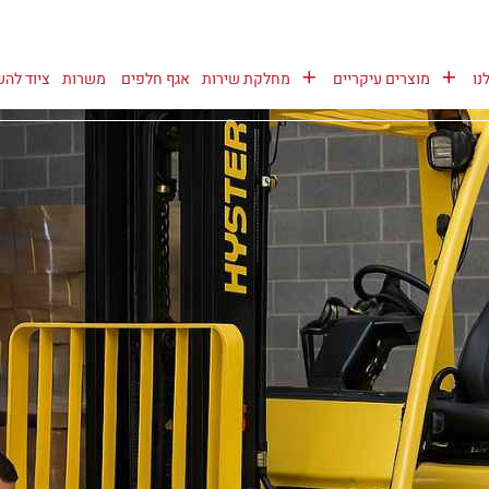
נו
מוצרים עיקריים
מחלקת שירות
אגף חלפים
משרות
ציוד לה